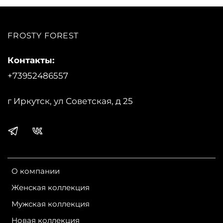
FROSTY FOREST
Контакты:
+73952486557
г Иркутск, ул Советская, д 25
О компании
Женская коллекция
Мужская коллекция
Новая коллекция