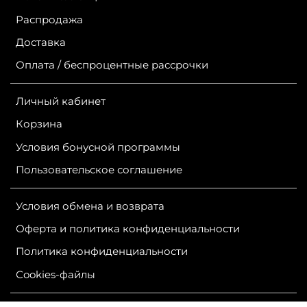
Распродажа
Доставка
Оплата / беспроцентные рассрочки
Личный кабинет
Корзина
Условия бонусной программы
Пользовательское соглашение
Условия обмена и возврата
Оферта и политика конфиденциальности
Политика конфиденциальности
Сookies-файлы