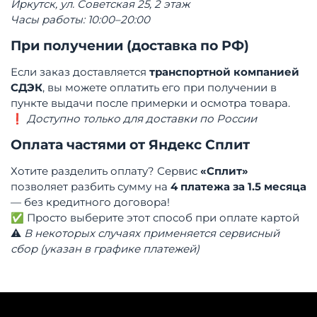
Иркутск, ул. Советская 25, 2 этаж
Часы работы: 10:00–20:00
При получении (доставка по РФ)
Если заказ доставляется
транспортной компанией
СДЭК
, вы можете оплатить его при получении в
пункте выдачи после примерки и осмотра товара.
❗
Доступно только для доставки по России
Оплата частями от Яндекс Сплит
Хотите разделить оплату? Сервис
«Сплит»
позволяет разбить сумму на
4 платежа за 1.5 месяца
— без кредитного договора!
✅ Просто выберите этот способ при оплате картой
⚠️
В некоторых случаях применяется сервисный
сбор (указан в графике платежей)