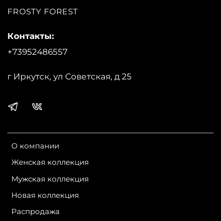
FROSTY FOREST
Контакты:
+73952486557
г Иркутск, ул Советская, д 25
О компании
Женская коллекция
Мужская коллекция
Новая коллекция
Распродажа