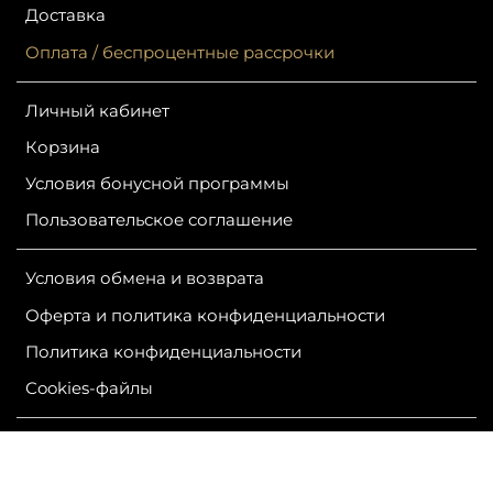
Доставка
Оплата / беспроцентные рассрочки
Личный кабинет
Корзина
Условия бонусной программы
Пользовательское соглашение
Условия обмена и возврата
Оферта и политика конфиденциальности
Политика конфиденциальности
Сookies-файлы
ИП Гурутова Людмила Александровна
ОГРН 304381124400050