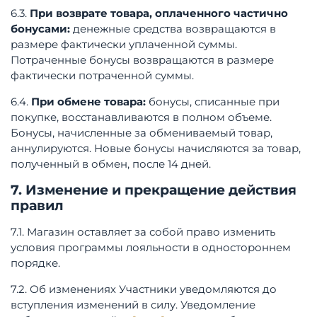
6.3.
При возврате товара, оплаченного частично
бонусами:
денежные средства возвращаются в
размере фактически уплаченной суммы.
Потраченные бонусы возвращаются в размере
фактически потраченной суммы.
6.4.
При обмене товара:
бонусы, списанные при
покупке, восстанавливаются в полном объеме.
Бонусы, начисленные за обмениваемый товар,
аннулируются. Новые бонусы начисляются за товар,
полученный в обмен, после 14 дней.
7. Изменение и прекращение действия
правил
7.1. Магазин оставляет за собой право изменить
условия программы лояльности в одностороннем
порядке
.
7.2. Об изменениях Участники уведомляются
до
вступления изменений в силу. Уведомление