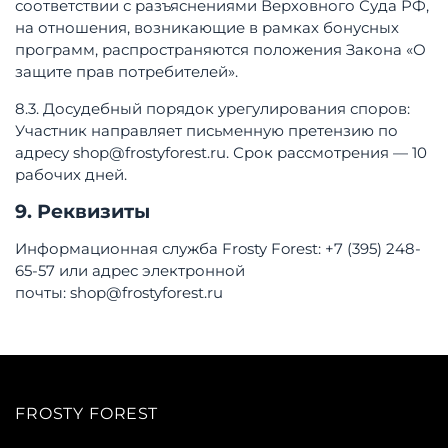
соответствии с разъяснениями Верховного Суда РФ,
на отношения, возникающие в рамках бонусных
программ, распространяются положения Закона «О
защите прав потребителей»
.
8.3. Досудебный порядок урегулирования споров:
Участник направляет письменную претензию по
адресу
shop@frostyforest.ru
. Срок рассмотрения — 10
рабочих дней.
9. Реквизиты
Информационная служба Frosty Forest: ‭+7 (395) 248-
65-57‬ или адрес электронной
почты: shop@frostyforest.ru
FROSTY FOREST