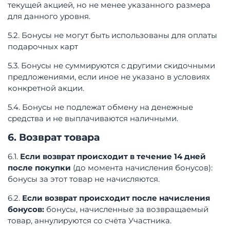
текущей акцией, но не менее указанного размера
для данного уровня.
5.2. Бонусы не могут быть использованы для оплаты
подарочных карт
5.3. Бонусы не суммируются с другими скидочными
предложениями, если иное не указано в условиях
конкретной акции.
5.4. Бонусы не подлежат обмену на денежные
средства и не выплачиваются наличными
.
6. Возврат товара
6.1.
Если возврат происходит в течение 14 дней
после покупки
(до момента начисления бонусов):
бонусы за этот товар не начисляются.
6.2.
Если возврат происходит после начисления
бонусов:
бонусы, начисленные за возвращаемый
товар, аннулируются со счёта Участника.