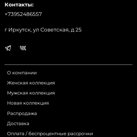
Контакты:
+73952486557
г Иркутск, ул Советская, д 25
О компании
Женская коллекция
Мужская коллекция
Новая коллекция
Распродажа
Доставка
Оплата / беспроцентные рассрочки