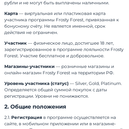
рубли и не могут быть выплачены наличными
.
Карта
— виртуальная или пластиковая карта
участника программы Frosty Forest, привязанная к
бонусному счёту. Не является именной, срок
действия не ограничен.
Участник
— физическое лицо, достигшее 18 лет,
зарегистрированное в программе лояльности Frosty
Forest. Участие бесплатное и добровольное
.
Магазины-участники
— розничные магазины и
онлайн-магазин Frosty Forest на территории РФ.
Уровень участника (статус)
— Silver, Gold, Platinum.
Определяется общей суммой покупок с даты
регистрации. Уровни не понижаются.
2. Общие положения
2.1.
Регистрация
в программе осуществляется на
сайте, в мобильном приложении или в магазине-