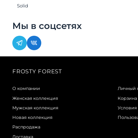
Solid
Мы в соцсетях
FROSTY FOREST
О компании
Личный 
Женская коллекция
Корзина
Мужская коллекция
Условия
Новая коллекция
Пользов
Распродажа
Доставка