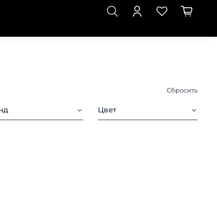
Сбросить
нд
Цвет