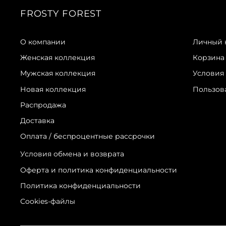
FROSTY FOREST
О компании
Личный 
Женская коллекция
Корзина
Мужская коллекция
Условия
Новая коллекция
Пользов
Распродажа
Доставка
Оплата / беспроцентные рассрочки
Условия обмена и возврата
Оферта и политика конфиденциальности
Политика конфиденциальности
Сookies-файлы