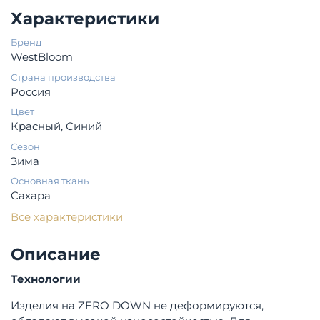
Характеристики
Бренд
WestBloom
Страна производства
Россия
Цвет
Красный, Синий
Сезон
Зима
Основная ткань
Cахара
Все характеристики
Описание
Технологии
Изделия на ZERO DOWN не деформируются,