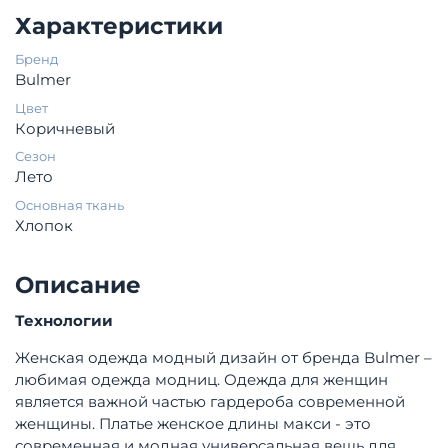
Характеристики
Бренд
Bulmer
Цвет
Коричневый
Сезон
Лето
Основная ткань
Хлопок
Описание
Технологии
Женская одежда модный дизайн от бренда Bulmer –
любимая одежда модниц. Одежда для женщин
является важной частью гардероба современной
женщины. Платье женское длины макси - это
современная и модная универсальная вещь для