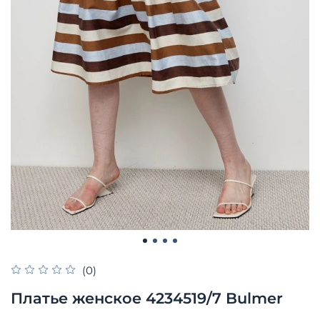
(0)
Платье женское 4234519/7 Bulmer