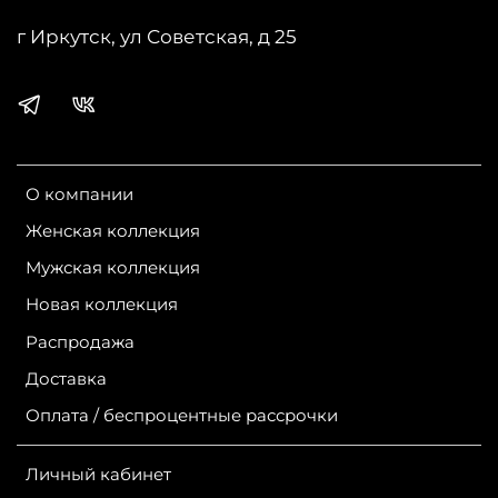
г Иркутск, ул Советская, д 25
О компании
Женская коллекция
Мужская коллекция
Новая коллекция
Распродажа
Доставка
Оплата / беспроцентные рассрочки
Личный кабинет