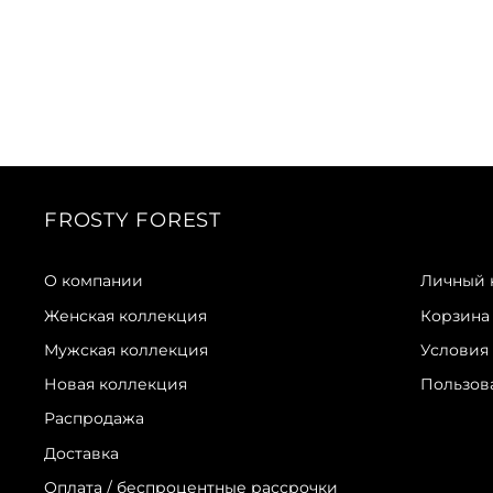
FROSTY FOREST
О компании
Личный 
Женская коллекция
Корзина
Мужская коллекция
Условия
Новая коллекция
Пользов
Распродажа
Доставка
Оплата / беспроцентные рассрочки