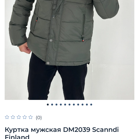
(0)
Куртка мужская DM2039 Scanndi
Finland