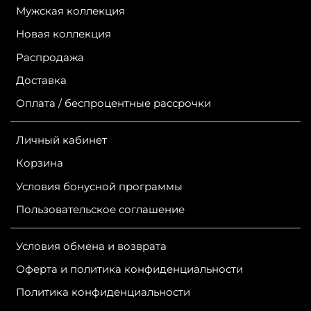
Мужская коллекция
Новая коллекция
Распродажа
Доставка
Оплата / беспроцентные рассрочки
Личный кабинет
Корзина
Условия бонусной программы
Пользовательское соглашение
Условия обмена и возврата
Оферта и политика конфиденциальности
Политика конфиденциальности