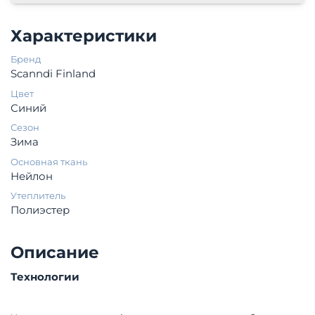
Характеристики
Бренд
Scanndi Finland
Цвет
Синий
Сезон
Зима
Основная ткань
Нейлон
Утеплитель
Полиэстер
Описание
Технологии