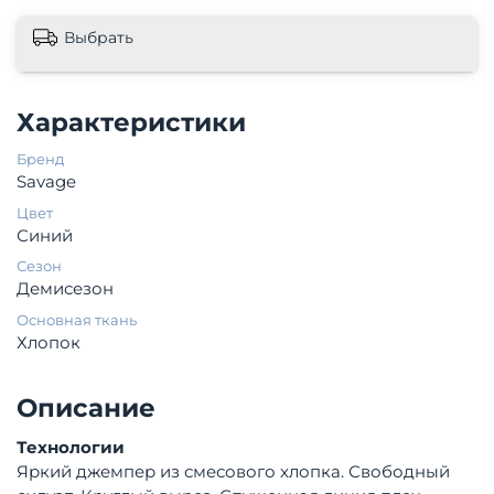
Выбрать
Характеристики
Бренд
Savage
Цвет
Синий
Сезон
Демисезон
Основная ткань
Хлопок
Описание
Технологии
Яркий джемпер из смесового хлопка. Свободный