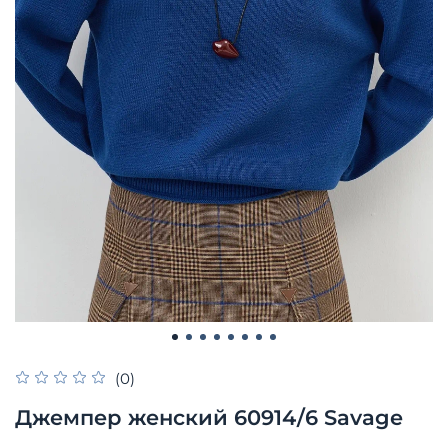
(0)
Джемпер женский 60914/6 Savage