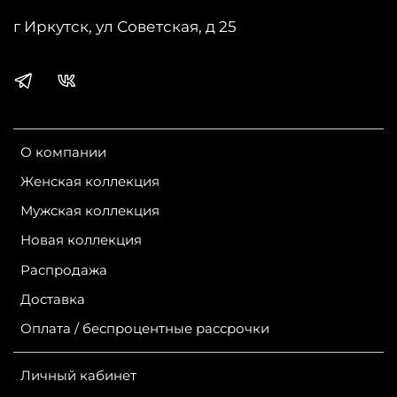
г Иркутск, ул Советская, д 25
О компании
Женская коллекция
Мужская коллекция
Новая коллекция
Распродажа
Доставка
Оплата / беспроцентные рассрочки
Личный кабинет