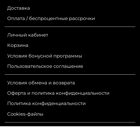
Доставка
Оплата / беспроцентные рассрочки
Личный кабинет
Корзина
Условия бонусной программы
Пользовательское соглашение
Условия обмена и возврата
Оферта и политика конфиденциальности
Политика конфиденциальности
Сookies-файлы
ИП Гурутова Людмила Александровна
ОГРН 304381124400050