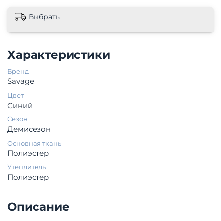
Выбрать
Характеристики
Бренд
Savage
Цвет
Синий
Сезон
Демисезон
Основная ткань
Полиэстер
Утеплитель
Полиэстер
Описание