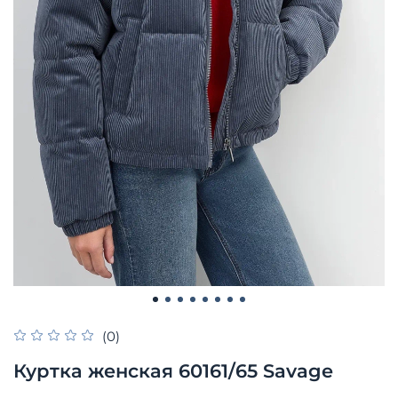
(0)
Куртка женская 60161/65 Savage