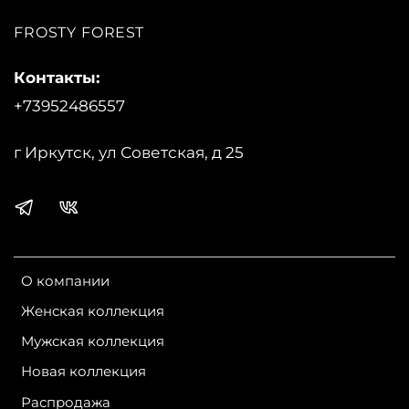
FROSTY FOREST
Контакты:
+73952486557
г Иркутск, ул Советская, д 25
О компании
Женская коллекция
Мужская коллекция
Новая коллекция
Распродажа