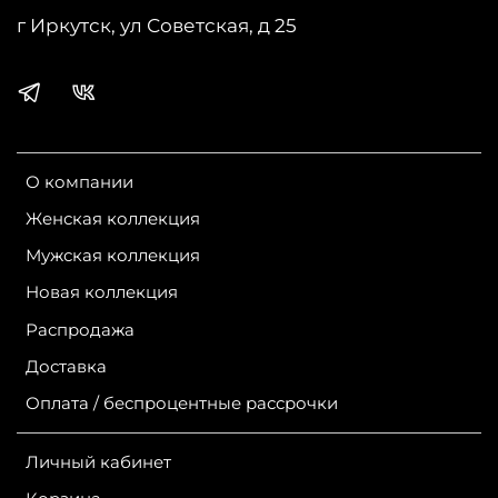
г Иркутск, ул Советская, д 25
О компании
Женская коллекция
Мужская коллекция
Новая коллекция
Распродажа
Доставка
Оплата / беспроцентные рассрочки
Личный кабинет