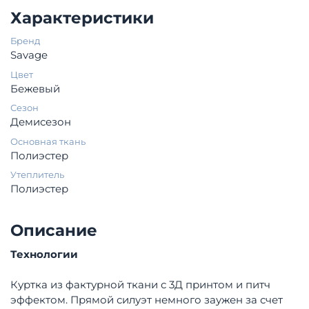
Характеристики
Бренд
Savage
Цвет
Бежевый
Сезон
Демисезон
Основная ткань
Полиэстер
Утеплитель
Полиэстер
Описание
Технологии
Куртка из фактурной ткани с 3Д принтом и питч
эффектом. Прямой силуэт немного заужен за счет