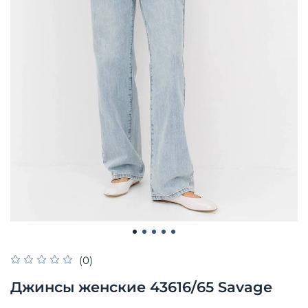
(0)
Джинсы женские 43616/65 Savage