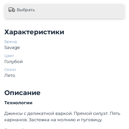
Выбрать
Характеристики
Бренд
Savage
Цвет
Голубой
Сезон
Лето
Описание
Технологии
Джинсы с деликатной варкой. Прямой силуэт. Пять
карманов. Застежка на молнию и пуговицу.