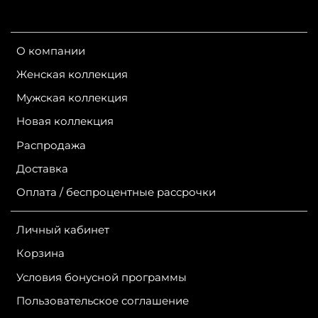
О компании
Женская коллекция
Мужская коллекция
Новая коллекция
Распродажа
Доставка
Оплата / беспроцентные рассрочки
Личный кабинет
Корзина
Условия бонусной программы
Пользовательское соглашение