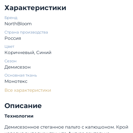
Характеристики
Бренд
NorthBloom
Страна производства
Россия
Цвет
Коричневый, Синий
Сезон
Демисезон
Основная ткань
Монотекс
Все характеристики
Описание
Технологии
Демисезонное стеганное пальто с капюшоном. Крой