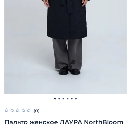
(0)
Пальто женское ЛАУРА NorthBloom