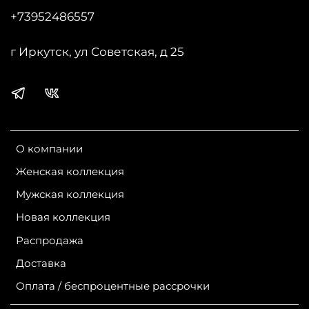
+73952486557
г Иркутск, ул Советская, д 25
О компании
Женская коллекция
Мужская коллекция
Новая коллекция
Распродажа
Доставка
Оплата / беспроцентные рассрочки