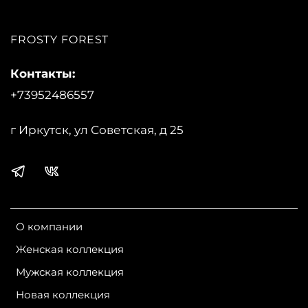
FROSTY FOREST
Контакты:
+73952486557
г Иркутск, ул Советская, д 25
О компании
Женская коллекция
Мужская коллекция
Новая коллекция