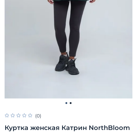
(0)
Куртка женская Катрин NorthBloom