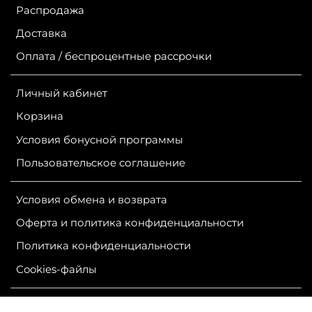
Распродажа
Доставка
Оплата / беспроцентные рассрочки
Личный кабинет
Корзина
Условия бонусной программы
Пользовательское соглашение
Условия обмена и возврата
Оферта и политика конфиденциальности
Политика конфиденциальности
Сookies-файлы
ИП Гурутова Людмила Александровна