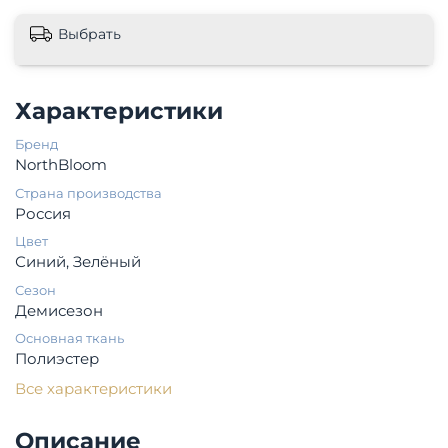
Выбрать
Характеристики
Бренд
NorthBloom
Страна производства
Россия
Цвет
Синий, Зелёный
Сезон
Демисезон
Основная ткань
Полиэстер
Все характеристики
Описание