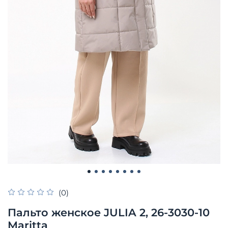
(0)
Пальто женское JULIA 2, 26-3030-10
Maritta