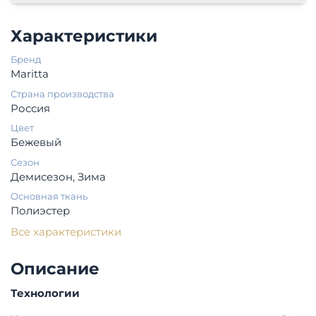
Характеристики
Бренд
Maritta
Страна производства
Россия
Цвет
Бежевый
Сезон
Демисезон, Зима
Основная ткань
Полиэстер
Все характеристики
Описание
Технологии