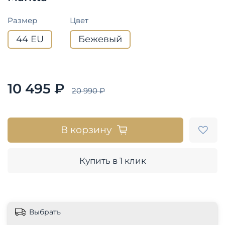
Размер
Цвет
44 EU
Бежевый
10 495 ₽
20 990 ₽
В корзину
Купить в 1 клик
Выбрать