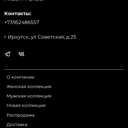
Страна производства:
Россия
Бренд:
Maritta
Контакты:
+73952486557
г Иркутск, ул Советская, д 25
О компании
Женская коллекция
Мужская коллекция
Новая коллекция
Распродажа
Доставка