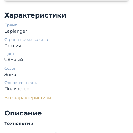
Характеристики
Бренд
Laplanger
Страна производства
Россия
Цвет
Чёрный
Сезон
Зима
Основная ткань
Полиэстер
Все характеристики
Описание
Технологии