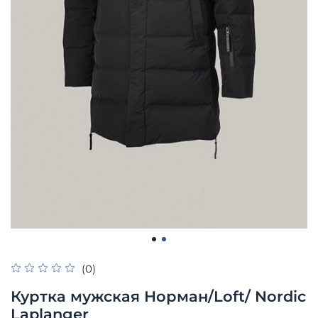
(0)
Куртка мужская Норман/Loft/ Nordic
Laplanger