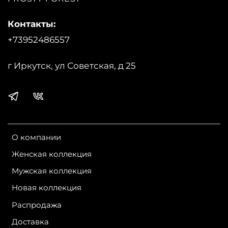
Контакты:
+73952486557
г Иркутск, ул Советская, д 25
О компании
Женская коллекция
Мужская коллекция
Новая коллекция
Распродажа
Доставка