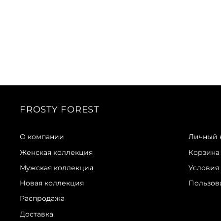
FROSTY FOREST
О компании
Личный 
Женская коллекция
Корзина
Мужская коллекция
Условия
Новая коллекция
Пользов
Распродажа
Доставка