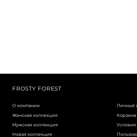
FROSTY FOREST
О компании
Личный 
Женская коллекция
Корзина
Мужская коллекция
Условия
Новая коллекция
Пользов