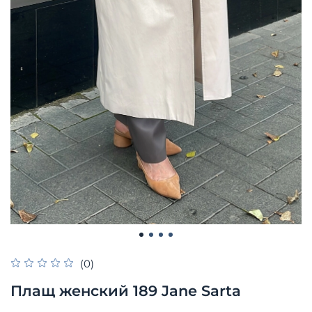
(0)
Плащ женский 189 Jane Sarta