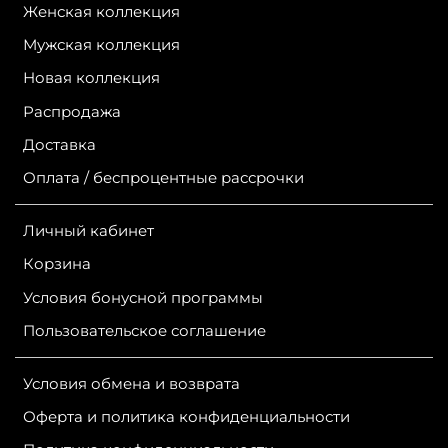
Женская коллекция
Мужская коллекция
Новая коллекция
Распродажа
Доставка
Оплата / беспроцентные рассрочки
Личный кабинет
Корзина
Условия бонусной программы
Пользовательское соглашение
Условия обмена и возврата
Оферта и политика конфиденциальности