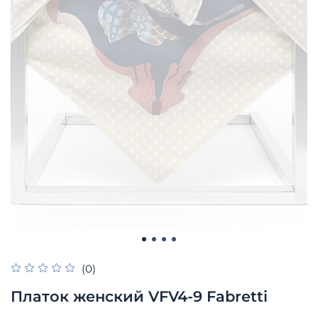
(0)
Платок женский VFV4-9 Fabretti