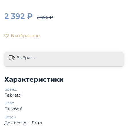
2 392 ₽
2 990 ₽
В избранное
Выбрать
Характеристики
Бренд
Fabretti
Цвет
Голубой
Сезон
Демисезон, Лето