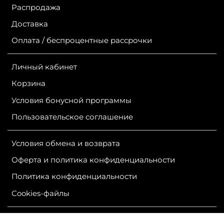
Распродажа
Доставка
Оплата / беспроцентные рассрочки
Личный кабинет
Корзина
Условия бонусной программы
Пользовательское соглашение
Условия обмена и возврата
Оферта и политика конфиденциальности
Политика конфиденциальности
Сookies-файлы
ИП Гурутова Людмила Александровна