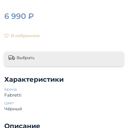
6 990 ₽
В избранное
Выбрать
Характеристики
Бренд
Fabretti
Цвет
Чёрный
Описание