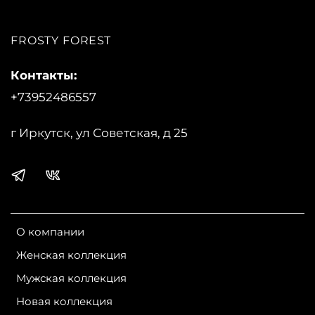
Бренд:
Fabretti
FROSTY FOREST
Контакты:
+73952486557
г Иркутск, ул Советская, д 25
О компании
Женская коллекция
Мужская коллекция
Новая коллекция