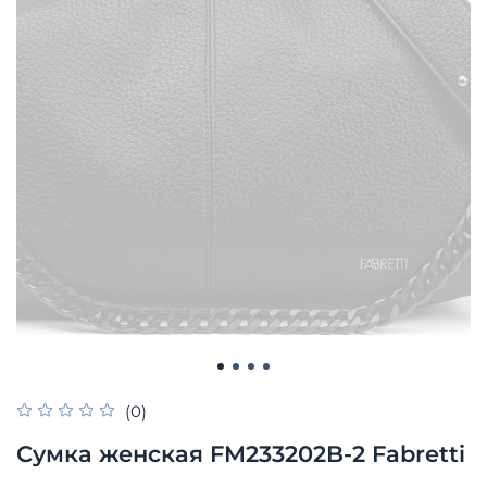
(0)
Сумка женская FM233202B-2 Fabretti