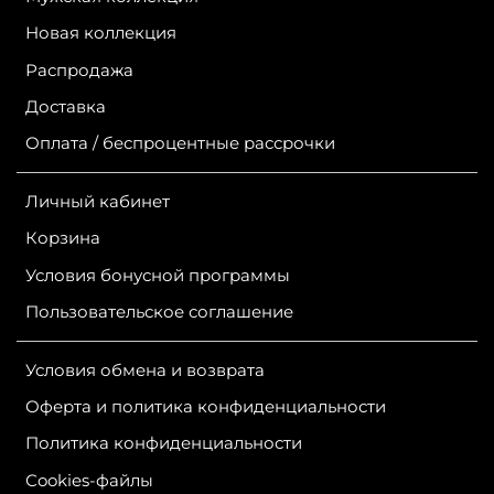
Новая коллекция
Распродажа
Доставка
Оплата / беспроцентные рассрочки
Личный кабинет
Корзина
Условия бонусной программы
Пользовательское соглашение
Условия обмена и возврата
Оферта и политика конфиденциальности
Политика конфиденциальности
Сookies-файлы