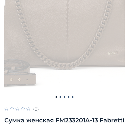
(0)
Сумка женская FM233201A-13 Fabretti