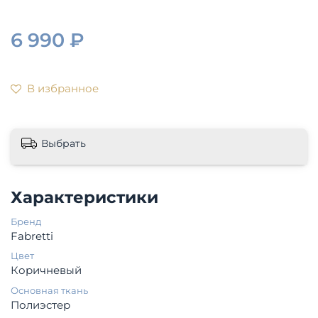
6 990 ₽
В избранное
Выбрать
Характеристики
Бренд
Fabretti
Цвет
Коричневый
Основная ткань
Полиэстер