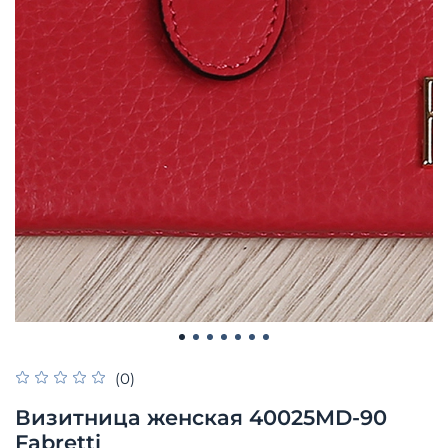
(0)
Визитница женская 40025MD-90
Fabretti