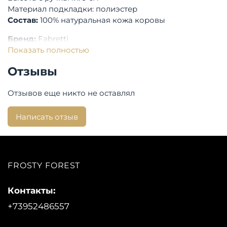
Материал подкладки: полиэстер
Состав:
100% натуральная кожа коровы
Бренд:
Fabretti
Показать полностью
Отзывы
Отзывов еще никто не оставлял
Написать отзыв
FROSTY FOREST
Контакты:
+73952486557