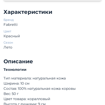
Характеристики
Бренд
Fabretti
Цвет
Красный
Сезон
Лето
Описание
Технологии
Тип материала: натуральная кожа
Ширина: 10 см
Состав: 100% натуральная кожа коровы
Вес:
50 г
Цвет товара: коралловый
Высота с ручками: 9 см