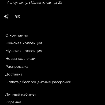
г Иркутск, ул Советская, д 25
О компании
Женская коллекция
Мужская коллекция
Новая коллекция
Распродажа
Доставка
Оплата / беспроцентные рассрочки
Личный кабинет
Корзина