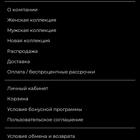
О компании
Женская коллекция
Мужская коллекция
Новая коллекция
Распродажа
Доставка
Оплата / беспроцентные рассрочки
Личный кабинет
Корзина
Условия бонусной программы
Пользовательское соглашение
Условия обмена и возврата