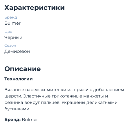
Характеристики
Бренд
Bulmer
Цвет
Чёрный
Сезон
Демисезон
Описание
Технологии
Вязаные варежки-митенки из пряжи с добавлением
шерсти. Эластичные трикотажные манжеты и
резинка вокруг пальцев. Украшены деликатными
бусинками.
Бренд:
Bulmer