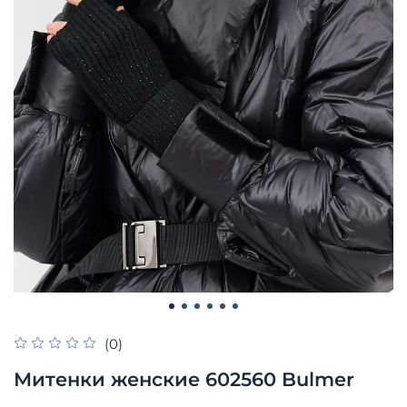
(0)
Митенки женские 602560 Bulmer