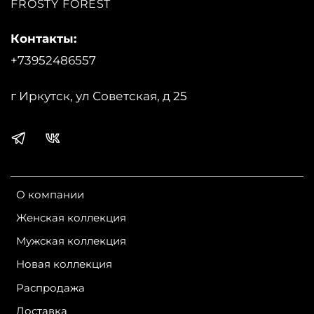
FROSTY FOREST
Контакты:
+73952486557
г Иркутск, ул Советская, д 25
О компании
Женская коллекция
Мужская коллекция
Новая коллекция
Распродажа
Доставка