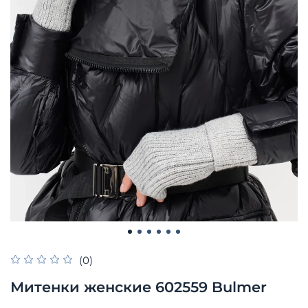
(0)
Митенки женские 602559 Bulmer