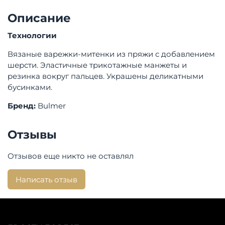
Описание
Технологии
Вязаные варежки-митенки из пряжи с добавлением
шерсти. Эластичные трикотажные манжеты и
резинка вокруг пальцев. Украшены деликатными
бусинками.
Бренд:
Bulmer
Отзывы
Отзывов еще никто не оставлял
Написать отзыв