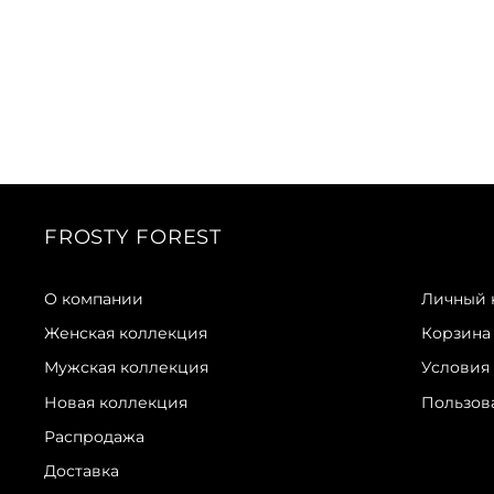
FROSTY FOREST
О компании
Личный 
Женская коллекция
Корзина
Мужская коллекция
Условия
Новая коллекция
Пользов
Распродажа
Доставка