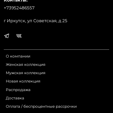
+73952486557
г Иркутск, ул Советская, д 25
О компании
Женская коллекция
Мужская коллекция
Новая коллекция
Распродажа
Доставка
Оплата / беспроцентные рассрочки