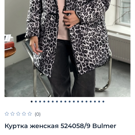
(0)
Куртка женская 524058/9 Bulmer