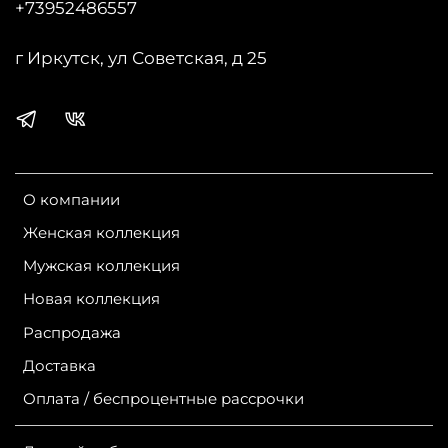
+73952486557
г Иркутск, ул Советская, д 25
О компании
Женская коллекция
Мужская коллекция
Новая коллекция
Распродажа
Доставка
Оплата / беспроцентные рассрочки