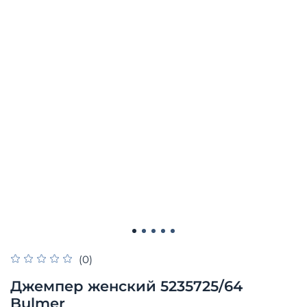
(0)
Джемпер женский 5235725/64
Bulmer