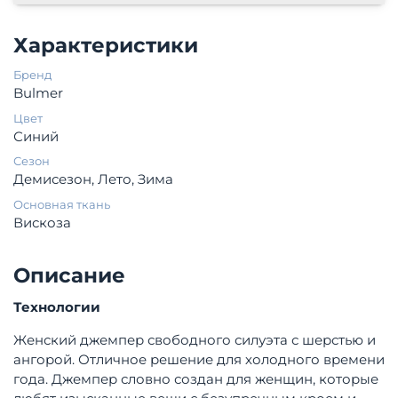
Характеристики
Бренд
Bulmer
Цвет
Синий
Сезон
Демисезон, Лето, Зима
Основная ткань
Вискоза
Описание
Технологии
Женский джемпер свободного силуэта с шерстью и
ангорой. Отличное решение для холодного времени
года. Джемпер словно создан для женщин, которые