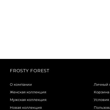
FROSTY FOREST
О компании
Личный 
Женская коллекция
Корзина
Мужская коллекция
Условия
Новая коллекция
Пользов