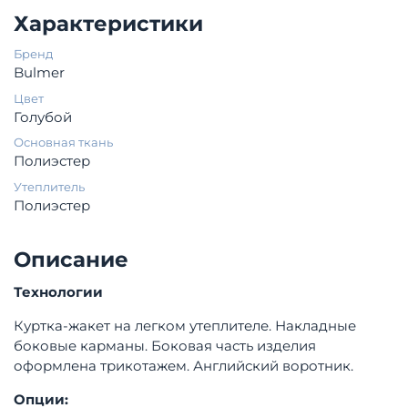
Характеристики
Бренд
Bulmer
Цвет
Голубой
Основная ткань
Полиэстер
Утеплитель
Полиэстер
Описание
Технологии
Куртка-жакет на легком утеплителе. Накладные
боковые карманы. Боковая часть изделия
оформлена трикотажем. Английский воротник.
Опции: