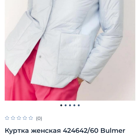
(0)
Куртка женская 424642/60 Bulmer