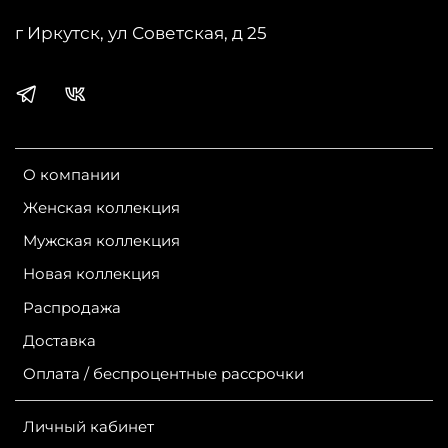
г Иркутск, ул Советская, д 25
О компании
Женская коллекция
Мужская коллекция
Новая коллекция
Распродажа
Доставка
Оплата / беспроцентные рассрочки
Личный кабинет