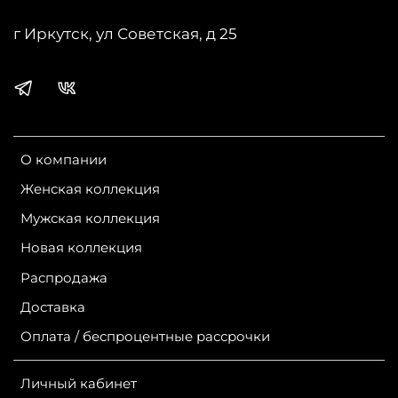
г Иркутск, ул Советская, д 25
О компании
Женская коллекция
Мужская коллекция
Новая коллекция
Распродажа
Доставка
Оплата / беспроцентные рассрочки
Личный кабинет