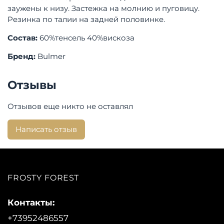
заужены к низу. Застежка на молнию и пуговицу.
Резинка по талии на задней половинке.
Состав:
60%тенсель 40%вискоза
Бренд:
Bulmer
Отзывы
Отзывов еще никто не оставлял
Написать отзыв
FROSTY FOREST
Контакты:
+73952486557