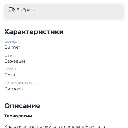
Выбрать
Характеристики
Бренд
Bulmer
Цвет
Бежевый
Сезон
Лето
Основная ткань
Вискоза
Описание
Технологии
Классические брюки со складками. Немного