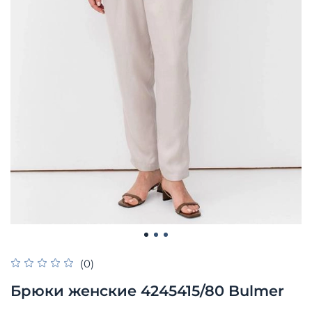
(0)
Брюки женские 4245415/80 Bulmer