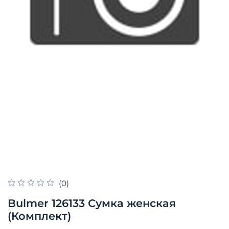
(0)
Bulmer 126133 Сумка женская
(Комплект)