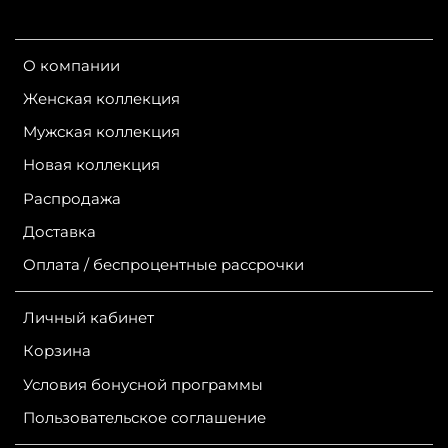
О компании
Женская коллекция
Мужская коллекция
Новая коллекция
Распродажа
Доставка
Оплата / беспроцентные рассрочки
Личный кабинет
Корзина
Условия бонусной программы
Пользовательское соглашение