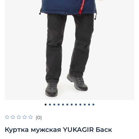
(0)
Куртка мужская YUKAGIR Баск