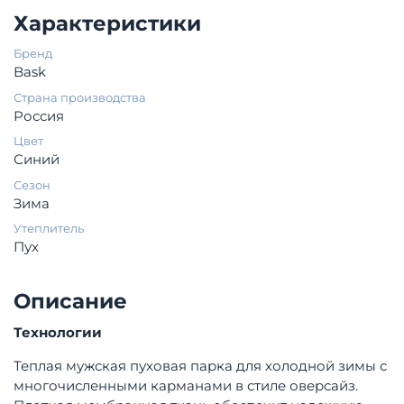
Характеристики
Бренд
Bask
Страна производства
Россия
Цвет
Синий
Сезон
Зима
Утеплитель
Пух
Описание
Технологии
Теплая мужская пуховая парка для холодной зимы с
многочисленными карманами в стиле оверсайз.