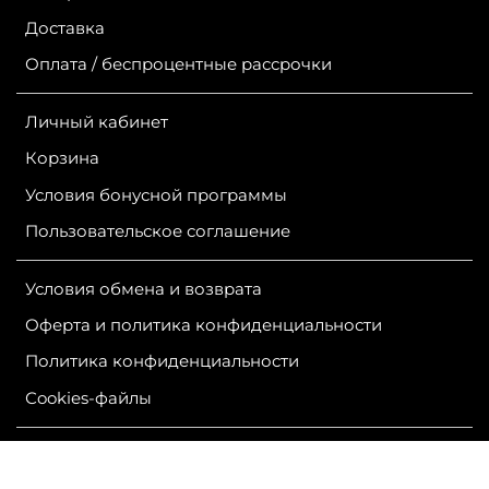
Доставка
Оплата / беспроцентные рассрочки
Личный кабинет
Корзина
Условия бонусной программы
Пользовательское соглашение
Условия обмена и возврата
Оферта и политика конфиденциальности
Политика конфиденциальности
Сookies-файлы
ИП Гурутова Людмила Александровна
ОГРН 304381124400050