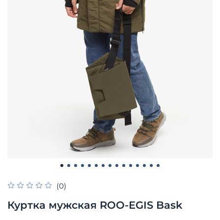
(0)
Куртка мужская ROO-EGIS Bask