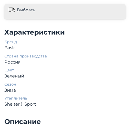
Выбрать
Характеристики
Бренд
Bask
Страна производства
Россия
Цвет
Зелёный
Сезон
Зима
Утеплитель
Shelter® Sport
Описание