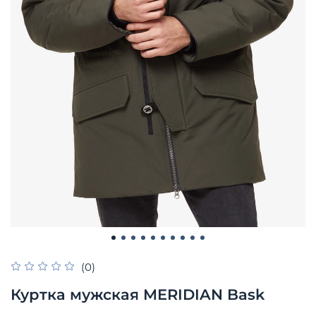
(0)
Куртка мужская MERIDIAN Bask