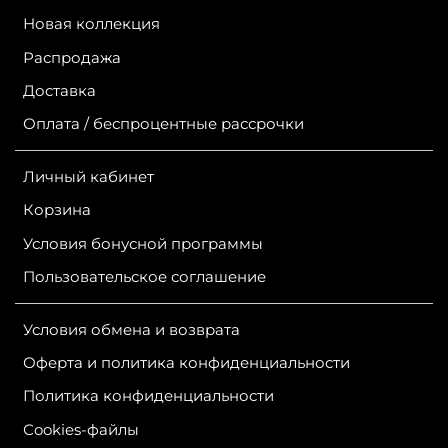
Новая коллекция
Распродажа
Доставка
Оплата / беспроцентные рассрочки
Личный кабинет
Корзина
Условия бонусной программы
Пользовательское соглашение
Условия обмена и возврата
Оферта и политика конфиденциальности
Политика конфиденциальности
Сookies-файлы