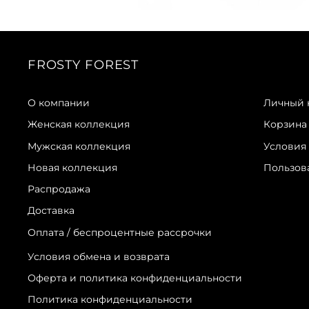
FROSTY FOREST
О компании
Личный 
Женская коллекция
Корзина
Мужская коллекция
Условия
Новая коллекция
Пользов
Распродажа
Доставка
Оплата / беспроцентные рассрочки
Условия обмена и возврата
Оферта и политика конфиденциальности
Политика конфиденциальности