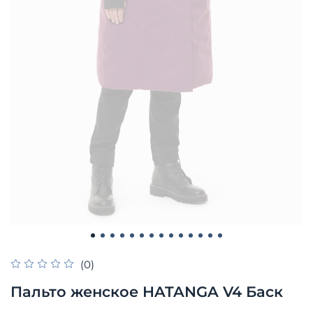
(0)
Пальто женское HATANGA V4 Баск