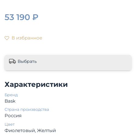
53 190 ₽
В избранное
Выбрать
Характеристики
Бренд
Bask
Страна производства
Россия
Цвет
Фиолетовый, Желтый