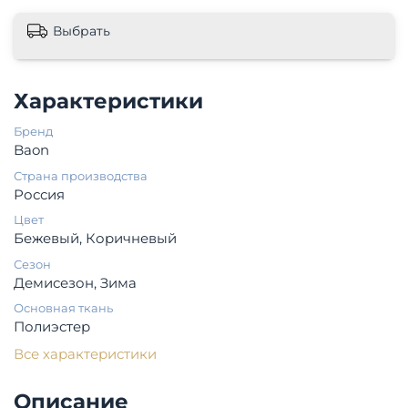
Выбрать
Характеристики
Бренд
Baon
Страна производства
Россия
Цвет
Бежевый, Коричневый
Сезон
Демисезон, Зима
Основная ткань
Полиэстер
Все характеристики
Описание