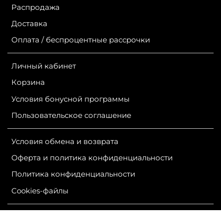
Распродажа
Доставка
Оплата / беспроцентные рассрочки
Личный кабинет
Корзина
Условия бонусной программы
Пользовательское соглашение
Условия обмена и возврата
Оферта и политика конфиденциальности
Политика конфиденциальности
Сookies-файлы
ИП Гурутова Людмила Александровна