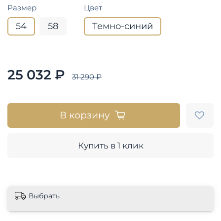
Размер
Цвет
54
58
Темно-синий
25 032 ₽
31 290 ₽
В корзину
Купить в 1 клик
Выбрать