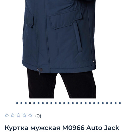
(0)
Куртка мужская М0966 Auto Jack