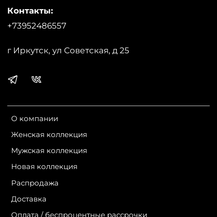
Контакты:
+73952486557
г Иркутск, ул Советская, д 25
О компании
Женская коллекция
Мужская коллекция
Новая коллекция
Распродажа
Доставка
Оплата / беспроцентные рассрочки