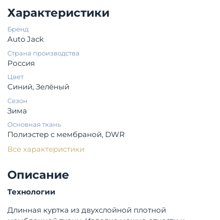
Характеристики
Бренд
Auto Jack
Страна производства
Россия
Цвет
Синий, Зелёный
Сезон
Зима
Основная ткань
Полиэстер с мембраной, DWR
Все характеристики
Описание
Технологии
Длинная куртка из двухслойной плотной