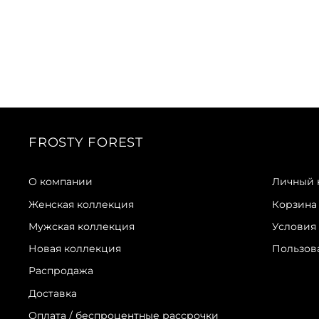
FROSTY FOREST
О компании
Личный 
Женская коллекция
Корзина
Мужская коллекция
Условия
Новая коллекция
Пользов
Распродажа
Доставка
Оплата / беспроцентные рассрочки