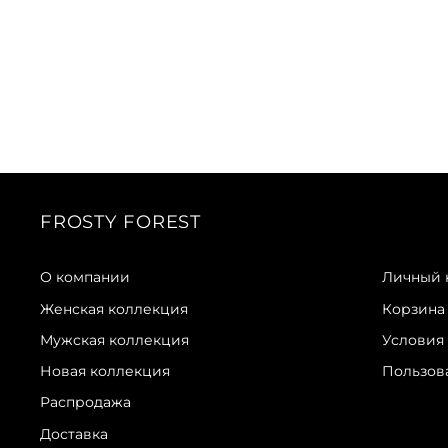
FROSTY FOREST
О компании
Личный 
Женская коллекция
Корзина
Мужская коллекция
Условия
Новая коллекция
Пользов
Распродажа
Доставка