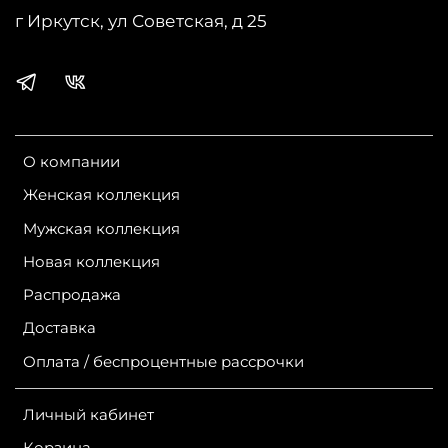
г Иркутск, ул Советская, д 25
О компании
Женская коллекция
Мужская коллекция
Новая коллекция
Распродажа
Доставка
Оплата / беспроцентные рассрочки
Личный кабинет
Корзина